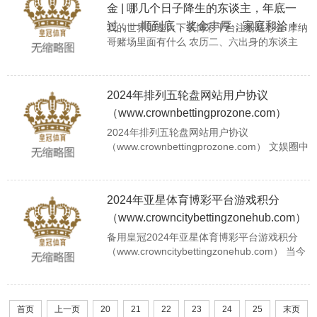
当小学敦厚，有编制。家长是养大闸蟹的，不
金 | 哪几个日子降生的东谈主，年底一
是很缺钱，仅仅但愿我方两个孩子、姐弟俩翌
过，一顺到底，奖金丰厚，家庭和洽！
我的世界加速火下载博彩平台注册送彩金 摩纳
日生涯平时心仪。
哥赌场里面有什么 农历二、六出身的东谈主
www.crownbookieszonehomehu...
博彩平台注册送彩金竞技游戏 投入年底后，行
状发展会发生变化，因为关于他们来说，一整
年齐是责任压力很大的一年，即使有以及一些
2024年排列五轮盘网站用户协议
规章。但并不虞味着不管付出若干，齐会得到
满盈的申诉，是以他们必须恭候契机。来岁之
（www.crownbettingprozone.com）
后，他们还将得到相对丰厚的奖金收入加多，
2024年排列五轮盘网站用户协议
这为生活质料带来更多保险。 zh皇冠现金网
（www.crownbettingprozone.com） 文娱圈中
农历九、十三出身的东谈主 皇冠...
草根出身的明星有不少，但能称之为“影帝”的
却寥如晨星2024年AG百家乐，王宝强就是其
中之一。 他样貌平平，莫得东说念主脉以及配
2024年亚星体育博彩平台游戏积分
景，仅凭一己之力，一步步成为网友心目中
的“影帝”。 测度词，他虽身居高位，却有一颗
（www.crowncitybettingzonehub.com）
朴实的心肠。 皇冠体育提现 一些“坏女东说念
备用皇冠2024年亚星体育博彩平台游戏积分
主”恰是看中他这少量，这才一步一步接近他。
（www.crowncitybettingzonehub.com） 当今
原...
19岁的AC米兰球员查卡·特拉奥雷在本赛季发
达令东谈主印象深切，他也曾在球队登场4
次，其中包括介意大利杯对阵卡利亚里的比赛
中攻入办事糊口首球，以及在客场挑战恩波利
首页
上一页
20
21
22
23
24
25
末页