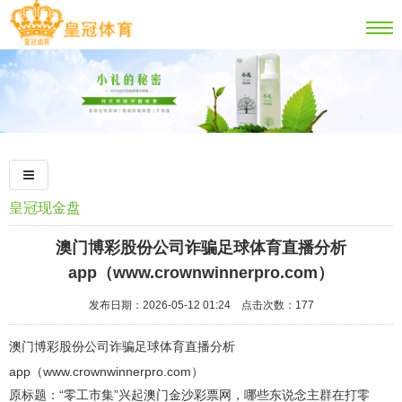
皇冠现金盘
澳门博彩股份公司诈骗足球体育直播分析
app（www.crownwinnerpro.com）
发布日期：2026-05-12 01:24 点击次数：177
澳门博彩股份公司诈骗足球体育直播分析
app（www.crownwinnerpro.com）
原标题：“零工市集”兴起澳门金沙彩票网，哪些东说念主群在打零